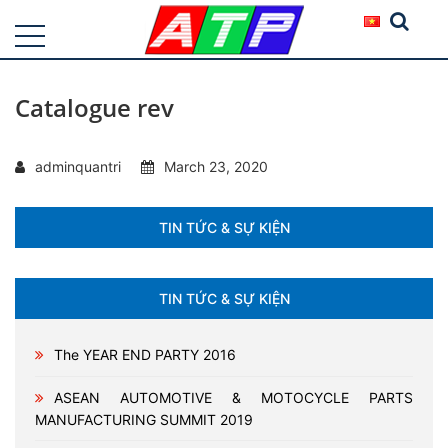
Catalogue rev
adminquantri
March 23, 2020
TIN TỨC & SỰ KIỆN
TIN TỨC & SỰ KIỆN
The YEAR END PARTY 2016
ASEAN AUTOMOTIVE & MOTOCYCLE PARTS
MANUFACTURING SUMMIT 2019