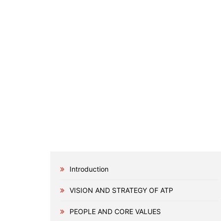
Introduction
VISION AND STRATEGY OF ATP
PEOPLE AND CORE VALUES