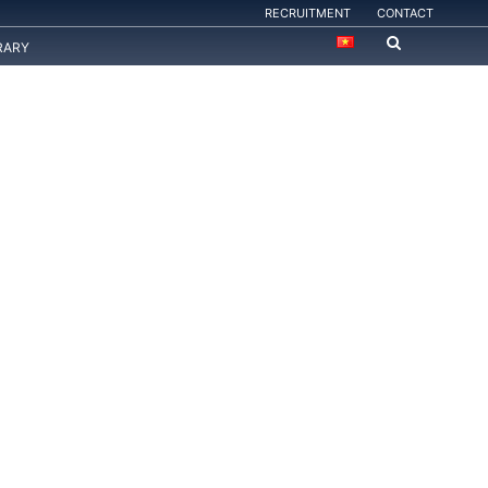
RECRUITMENT
CONTACT
RARY