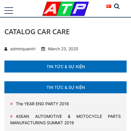
CATALOG CAR CARE
adminquantri
March 23, 2020
TIN TỨC & SỰ KIỆN
TIN TỨC & SỰ KIỆN
The YEAR END PARTY 2016
ASEAN AUTOMOTIVE & MOTOCYCLE PARTS
MANUFACTURING SUMMIT 2019