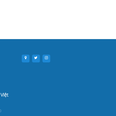
Việt
0