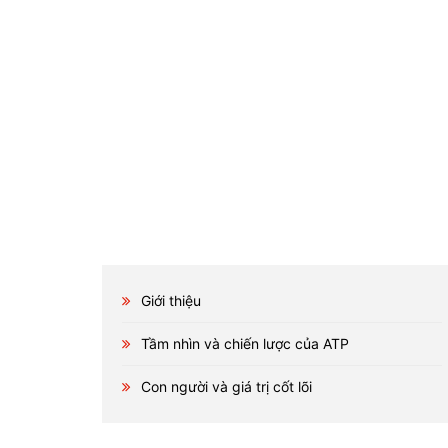
Giới thiệu
Tầm nhìn và chiến lược của ATP
Con người và giá trị cốt lõi