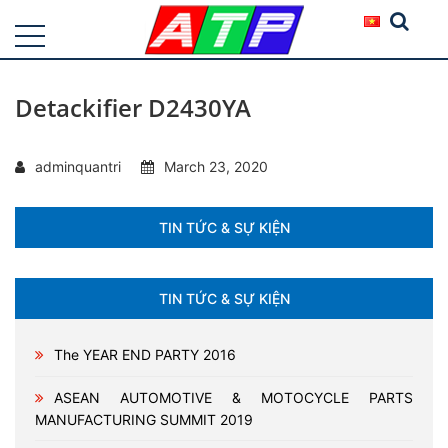
Detackifier D2430YA
adminquantri
March 23, 2020
TIN TỨC & SỰ KIỆN
TIN TỨC & SỰ KIỆN
The YEAR END PARTY 2016
ASEAN AUTOMOTIVE & MOTOCYCLE PARTS
MANUFACTURING SUMMIT 2019