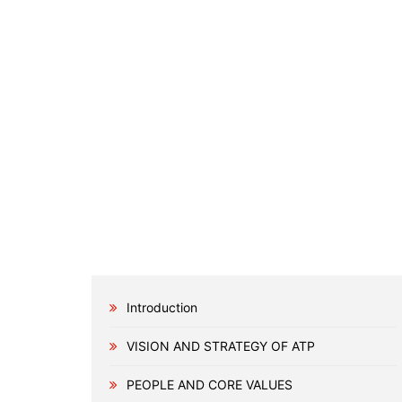
Introduction
VISION AND STRATEGY OF ATP
PEOPLE AND CORE VALUES