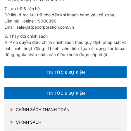
7. Lưu trữ & liên hệ
Dữ liệu được lưu trữ cho đến khi khách hàng yêu cầu xóa.
Liên hệ: Hotline: 19000396
Email: sale@atpecorporation.com.vn
8. Thay đổi chính sách
ATP có quyền điều chỉnh chính sách theo quy định pháp luật và
tình hình hoạt động. Thành viên tiếp tục sử dụng tài khoản
đồng nghĩa chấp nhận các điều khoản được cập nhật.
TIN TỨC & SỰ KIỆN
TIN TỨC & SỰ KIỆN
CHÍNH SÁCH THANH TOÁN
CHÍNH SÁCH