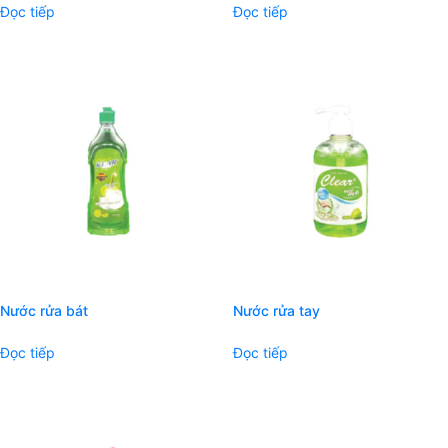
Đọc tiếp
Đọc tiếp
Nước rửa bát
Nước rửa tay
Đọc tiếp
Đọc tiếp