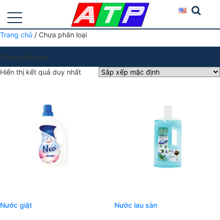
Trang chủ
/ Chưa phân loại
Chưa phân loại
Hiển thị kết quả duy nhất
Nước giặt
Nước lau sàn